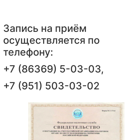
Запись на приём
осуществляется по
телефону:
+7 (86369) 5-03-03,
+7 (951) 503-03-02