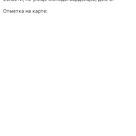
Отметка на карте: