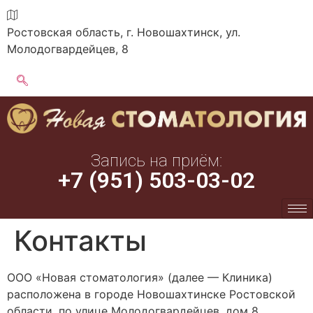
Ростовская область, г. Новошахтинск, ул.
Молодогвардейцев, 8
Запись на приём:
+7 (951) 503-03-02
Контакты
ООО «Новая стоматология» (далее — Клиника)
расположена в городе Новошахтинске Ростовской
области, по улице Молодогвардейцев, дом 8.